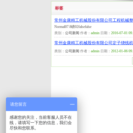
标签
常州金康精工机械股份有限公司工程机械
Normal07.8磅02falsefalse
类别：
公司新闻
作者：
admin
日期：
2016-07-01 09
常州金康精工机械股份有限公司定子绕线
类别：
公司新闻
作者：
admin
日期：
2012-01-06 09
请您留言
感谢您的关注，当前客服人员不在
线，请填写一下您的信息，我们会
尽快和您联系。