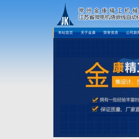
本站首页
关于金康
荣誉资质
公司新