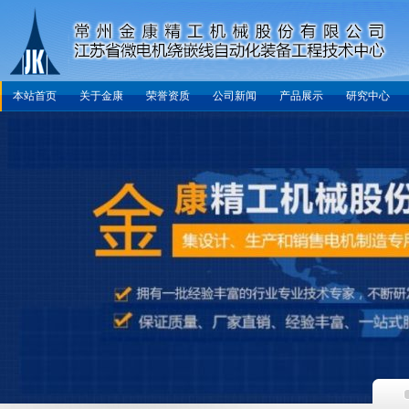
本站首页
关于金康
荣誉资质
公司新闻
产品展示
研究中心