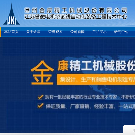
本站首页
关于金康
荣誉资质
公司新闻
产品展示
研究中心