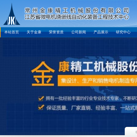
本站首页
关于金康
荣誉资质
公司新闻
产品展示
研究中心