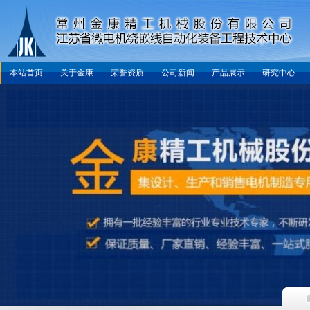
本站首页
关于金康
荣誉资质
公司新闻
产品展示
研究中心