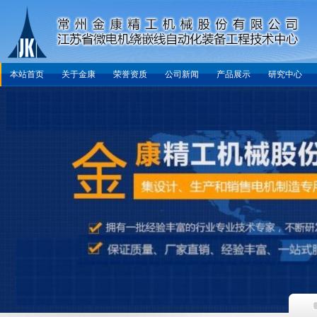
本站首页
关于金康
荣誉资质
公司新闻
产品展示
研究中心