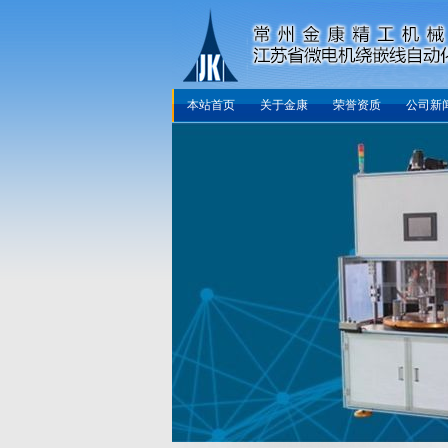
本站首页
关于金康
荣誉资质
公司新