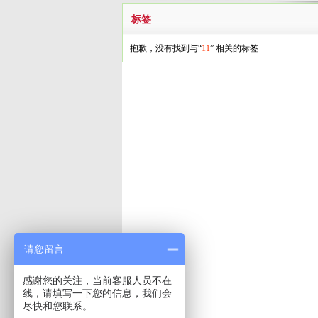
标签
抱歉，没有找到与“
11
” 相关的标签
请您留言
感谢您的关注，当前客服人员不在
线，请填写一下您的信息，我们会
尽快和您联系。