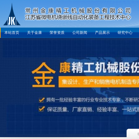
本站首页
关于金康
荣誉资质
公司新闻
产品展示
研究中心